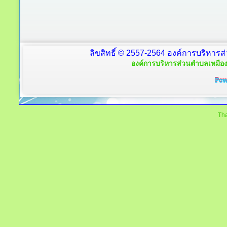
ลิขสิทธิ์ © 2557-2564 องค์การบริหารส
องค์การบริหารส่วนตำบลเหมือง
Tha