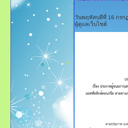
วันพฤหัสบดีที่ 16 กร
ผู้ดูแลเว็บไซต์