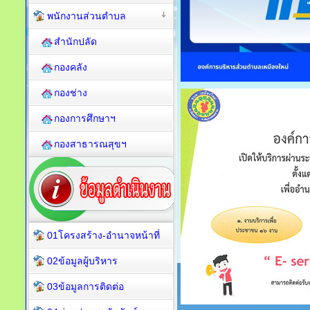
พนักงานส่วนตำบล
สำนักปลัด
กองคลัง
กองช่าง
กองการศึกษาฯ
กองสาธารณสุขฯ
01โครงสร้าง-อำนาจหน้าที่
02ข้อมูลผู้บริหาร
03ข้อมูลการติดต่อ