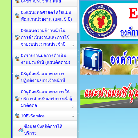
04ข่าวประชาสัมพันธ์
05แผนยุทธศาสตร์หรือแผน
พัฒนาหน่วยงาน (แผน 5 ปี)
06แผนความก้าวหน้าใน
การดำเนินงานและการใช้
จ่ายงบประมาณประจำปี
07รายงานผลการดำเนิน
งานประจำปี (แผนติดตาม)
08คู่มือหรือแนวทางการ
ปฏิบัติงานของเจ้าหน้าที่
09คู่มือหรือแนวทางการให้
บริการสำหรับผู้บริการหรือผู้
มาติดต่อ
10E-Service
ข้อมูลเชิงสถิติการให้
บริการ