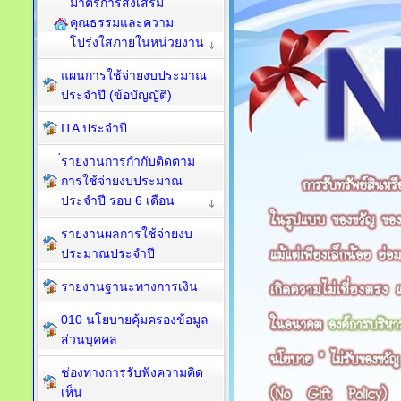
มาตรการส่งเสริม
คุณธรรมและความ
โปร่งใสภายในหน่วยงาน
แผนการใช้จ่ายงบประมาณ
ประจำปี (ข้อบัญญัติ)
ITA ประจำปี
่รายงานการกำกับติดตาม
การใช้จ่ายงบประมาณ
ประจำปี รอบ 6 เดือน
รายงานผลการใช้จ่ายงบ
ประมาณประจำปี
รายงานฐานะทางการเงิน
010 นโยบายคุ้มครองข้อมูล
ส่วนบุคคล
ช่องทางการรับฟังความคิด
เห็น