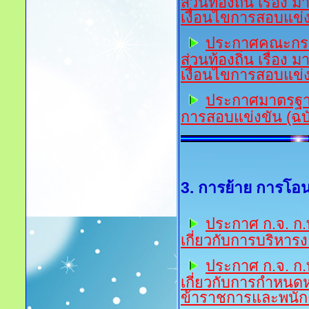
ส่วนท้องถิ่น เรื่อง
เงื่อนไขการสอบแข่งข
ป
ระกาศคณะกรร
ส่วนท้องถิ่น เรื่อง
เงื่อนไขการสอบแข่งข
ป
ระกาศมาตรฐานท
การสอบแข่งขัน (ฉบับ
3. การย้าย การโอน
ป
ระกาศ ก.จ. ก.
เกี่ยวกับการบริหาร
ป
ระกาศ ก.จ. ก.
เกี่ยวกับการกำหนดห
ข้าราชการและพนักงา