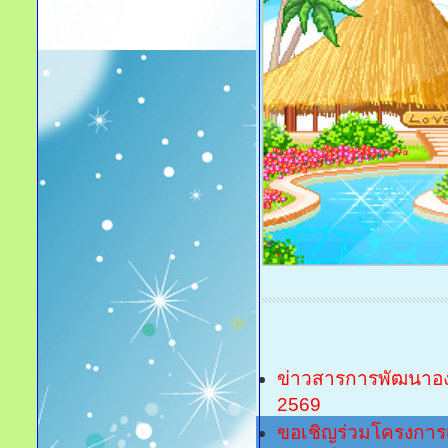
ข่าวสารการพัฒนาอง
2569
ขอเชิญร่วมโครงการ