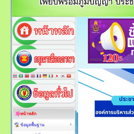
หน้าหลัก
ข้อมูลพื้นฐาน