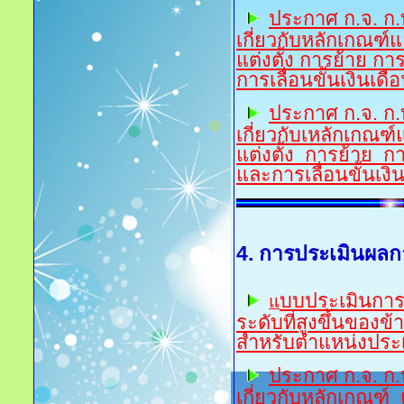
ป
ระกาศ ก.จ. ก.
เกี่ยวกับหลักเกณฑ์
แต่งตั้ง การย้าย ก
การเลื่อนขั้นเงินเด
ป
ระกาศ ก.จ. ก.
เกี่ยวกับเหลักเกณฑ
แต่งตั้ง การย้าย 
และการเลื่อนขั้นเงิ
4. การประเมินผลก
บบประเมินการเ
แ
ระดับที่สูงขึ้นของ
สำหรับตำแหน่งประ
ป
ระกาศ ก.จ. ก.
เกี่ยวกับหลักเกณฑ์