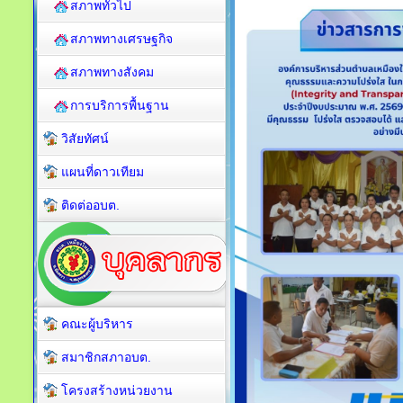
สภาพทั่วไป
สภาพทางเศรษฐกิจ
สภาพทางสังคม
การบริการพื้นฐาน
วิสัยทัศน์
แผนที่ดาวเทียม
ติดต่ออบต.
คณะผู้บริหาร
สมาชิกสภาอบต.
โครงสร้างหน่วยงาน