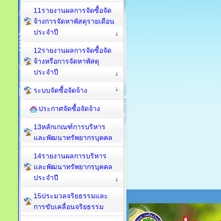
11รายงานผลการจัดซื้อจัด
จ้างการจัดหาพัสดุรายเดือน
ประจำปี
12รายงานผลการจัดซื้อจัด
จ้างหรือการจัดหาพัสดุ
ประจำปี
ระบบจัดซื้อจัดจ้าง
ประกาศจัดซื้อจัดจ้าง
13หลักเกณฑ์การบริหาร
และพัฒนาทรัพยากรบุคคล
14รายงานผลการบริหาร
และพัฒนาทรัพยากรบุคคล
ประจำปี
15ประมวลจริยธรรมและ
การขับเคลื่อนจริยธรรม