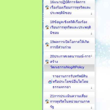
16แนวปฏิบัติการจัดการ
เรื่องร้องเรียนการทุจริตและ
ประพฤติมิชอบ
18ข้อมูลเชิงสถิติเรื่องร้อง
เรียนการทุจริตและประพฤติ
มิชอบ
19ผลการเปิดโอกาสให้เกิด
การมีส่วนร่วม
20ประกาศเจตนารมณ์-การ
สร้าง
วัฒนธรรมNogiftPolicy
รายงานการรับทรัพย์สิน
หรือประโยชน์อื่นใดโดย
ธรรมจรรยา
21การประเมินความเสี่ยง
การทุจริตในหน่วยงานภาค
รัฐ