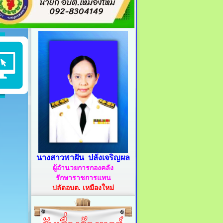
นางสาวพาฝัน ปลั่งเจริญผล
ผู้อำนวยการกองคลัง
รักษาราชการแทน
ปลัดอบต. เหมืองใหม่