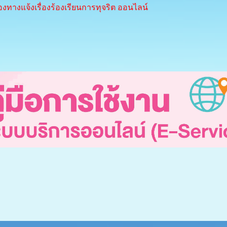
องทางแจ้งเรื่องร้องเรียนการทุจริต ออนไลน์