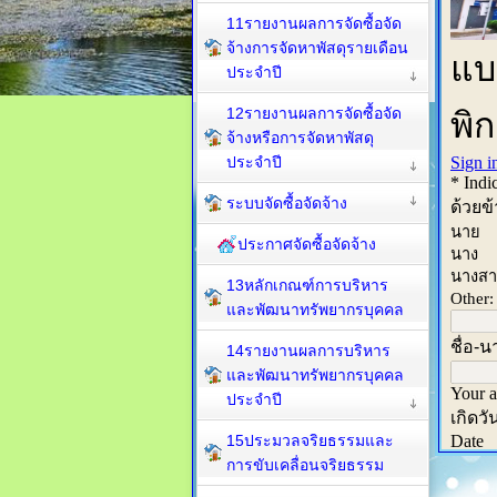
11รายงานผลการจัดซื้อจัด
จ้างการจัดหาพัสดุรายเดือน
ประจำปี
12รายงานผลการจัดซื้อจัด
จ้างหรือการจัดหาพัสดุ
ประจำปี
ระบบจัดซื้อจัดจ้าง
ประกาศจัดซื้อจัดจ้าง
13หลักเกณฑ์การบริหาร
และพัฒนาทรัพยากรบุคคล
14รายงานผลการบริหาร
และพัฒนาทรัพยากรบุคคล
ประจำปี
15ประมวลจริยธรรมและ
การขับเคลื่อนจริยธรรม