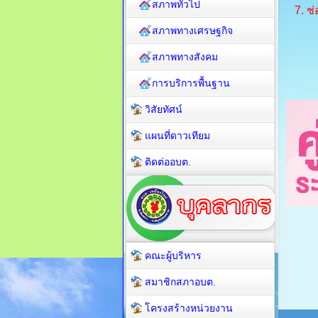
สภาพทั่วไป
7.
ช่
สภาพทางเศรษฐกิจ
สภาพทางสังคม
การบริการพื้นฐาน
วิสัยทัศน์
แผนที่ดาวเทียม
ติดต่ออบต.
คณะผู้บริหาร
สมาชิกสภาอบต.
โครงสร้างหน่วยงาน