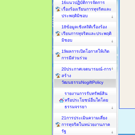
16แนวปฏิบัติการจัดการ
เรื่องร้องเรียนการทุจริตและ
ประพฤติมิชอบ
18ข้อมูลเชิงสถิติเรื่องร้อง
เรียนการทุจริตและประพฤติ
มิชอบ
19ผลการเปิดโอกาสให้เกิด
การมีส่วนร่วม
20ประกาศเจตนารมณ์-การ
สร้าง
วัฒนธรรมNogiftPolicy
รายงานการรับทรัพย์สิน
หรือประโยชน์อื่นใดโดย
ธรรมจรรยา
21การประเมินความเสี่ยง
การทุจริตในหน่วยงานภาค
รัฐ