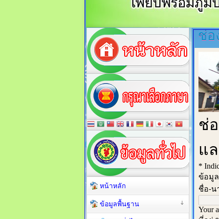
ช่อ
หน้าหลัก
ข้อมูลพื้นฐาน