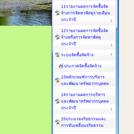
11รายงานผลการจัดซื้อจัด
จ้างการจัดหาพัสดุรายเดือน
ประจำปี
12รายงานผลการจัดซื้อจัด
จ้างหรือการจัดหาพัสดุ
ประจำปี
ระบบจัดซื้อจัดจ้าง
ประกาศจัดซื้อจัดจ้าง
13หลักเกณฑ์การบริหาร
และพัฒนาทรัพยากรบุคคล
14รายงานผลการบริหาร
และพัฒนาทรัพยากรบุคคล
ประจำปี
15ประมวลจริยธรรมและ
การขับเคลื่อนจริยธรรม