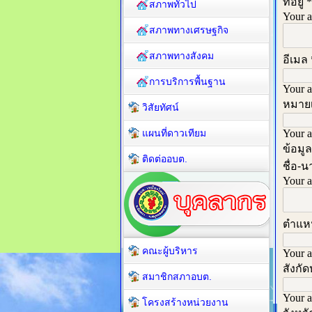
สภาพทั่วไป
สภาพทางเศรษฐกิจ
สภาพทางสังคม
การบริการพื้นฐาน
วิสัยทัศน์
แผนที่ดาวเทียม
ติดต่ออบต.
คณะผู้บริหาร
สมาชิกสภาอบต.
โครงสร้างหน่วยงาน