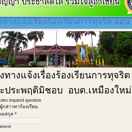
งทางแจ้งเรื่องร้องเรียนการทุจริต ออน