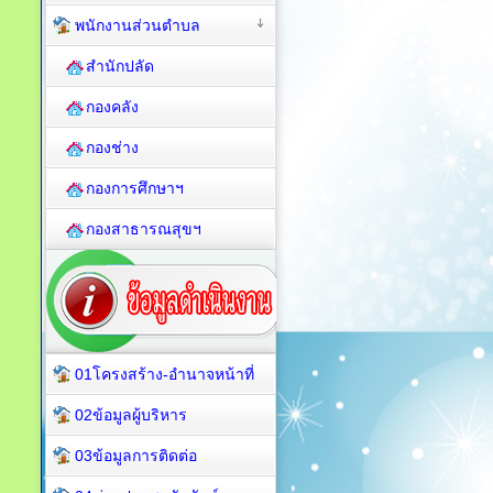
พนักงานส่วนตำบล
สำนักปลัด
กองคลัง
กองช่าง
กองการศึกษาฯ
กองสาธารณสุขฯ
01โครงสร้าง-อำนาจหน้าที่
02ข้อมูลผู้บริหาร
03ข้อมูลการติดต่อ