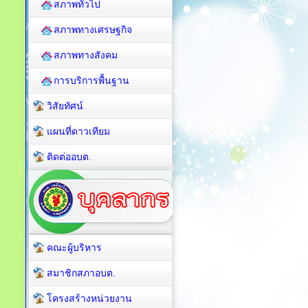
สภาพทั่วไป
สภาพทางเศรษฐกิจ
สภาพทางสังคม
การบริการพื้นฐาน
วิสัยทัศน์
แผนที่ดาวเทียม
ติดต่ออบต.
คณะผู้บริหาร
สมาชิกสภาอบต.
โครงสร้างหน่วยงาน