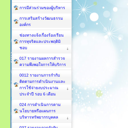
การมีส่วนร่วมของผู้บริหาร
การเสริมสร้างวัฒนธรรม
องค์กร
ช่องทางแจ้งเรื่องร้องเรียน
การทุจริตและประพฤติมิ
ชอบ
017 รายงานผลการสำรวจ
ความพึงพอใจการให้บริการ
0012 รายงานการกำกับ
ติดตามการดำเนินงานและ
การใช้จ่ายงบประมาณ
ประจำปี รอบ 6 เดือน
024 การดำเนินการตาม
นโยบายหรือแผนการ
บริหารทรัพยากรบุคคล
037 รายงานการกำกับ