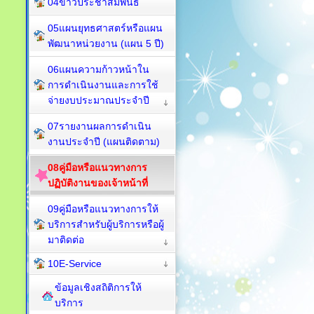
04ข่าวประชาสัมพันธ์
05แผนยุทธศาสตร์หรือแผน
พัฒนาหน่วยงาน (แผน 5 ปี)
06แผนความก้าวหน้าใน
การดำเนินงานและการใช้
จ่ายงบประมาณประจำปี
07รายงานผลการดำเนิน
งานประจำปี (แผนติดตาม)
08คู่มือหรือแนวทางการ
ปฏิบัติงานของเจ้าหน้าที่
09คู่มือหรือแนวทางการให้
บริการสำหรับผู้บริการหรือผู้
มาติดต่อ
10E-Service
ข้อมูลเชิงสถิติการให้
บริการ