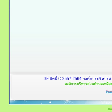
ลิขสิทธิ์ © 2557-2564 องค์การบริหารส
องค์การบริหารส่วนตำบลเหมือง
Tha