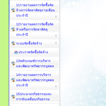
11รายงานผลการจัดซื้อจัด
จ้างการจัดหาพัสดุรายเดือน
ประจำปี
12รายงานผลการจัดซื้อจัด
จ้างหรือการจัดหาพัสดุ
ประจำปี
ระบบจัดซื้อจัดจ้าง
ประกาศจัดซื้อจัดจ้าง
13หลักเกณฑ์การบริหาร
และพัฒนาทรัพยากรบุคคล
14รายงานผลการบริหาร
และพัฒนาทรัพยากรบุคคล
ประจำปี
15ประมวลจริยธรรมและ
การขับเคลื่อนจริยธรรม