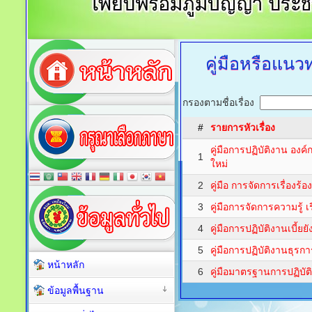
คู่มือหรือแนว
กรองตามชื่อเรื่อง
#
รายการหัวเรื่อง
คู่มือการปฏิบัติงาน อง
1
ใหม่
2
คู่มือ การจัดการเรื่องร้
3
คู่มือการจัดการความรู้ เ
4
คู่มือการปฏิบัติงานเบี้ยยั
5
คู่มือการปฏิบัติงานธ
หน้าหลัก
6
คู่มือมาตรฐานการปฏิบัต
ข้อมูลพื้นฐาน