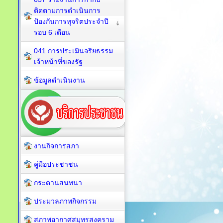
ติดตามการดำเนินการ
ป้องกันการทุจริตประจำปี
รอบ 6 เดือน
041 การประเมินจริยธรรม
เจ้าหน้าที่ของรัฐ
ข้อมูลดำเนินงาน
งานกิจการสภา
คู่มือประชาชน
กระดานสนทนา
ประมวลภาพกิจกรรม
สภาพอากาศสมุทรสงคราม