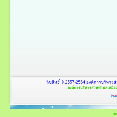
ลิขสิทธิ์ © 2557-2564 องค์การบริหารส
องค์การบริหารส่วนตำบลเหมือง
Tha