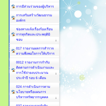
การมีส่วนร่วมของผู้บริหาร
การเสริมสร้างวัฒนธรรม
องค์กร
ช่องทางแจ้งเรื่องร้องเรียน
การทุจริตและประพฤติมิ
ชอบ
017 รายงานผลการสำรวจ
ความพึงพอใจการให้บริการ
0012 รายงานการกำกับ
ติดตามการดำเนินงานและ
การใช้จ่ายงบประมาณ
ประจำปี รอบ 6 เดือน
024 การดำเนินการตาม
นโยบายหรือแผนการ
บริหารทรัพยากรบุคคล
037 รายงานการกำกับ