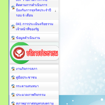
ติดตามการดำเนินการ
ป้องกันการทุจริตประจำปี
รอบ 6 เดือน
041 การประเมินจริยธรรม
เจ้าหน้าที่ของรัฐ
ข้อมูลดำเนินงาน
งานกิจการสภา
คู่มือประชาชน
กระดานสนทนา
ประมวลภาพกิจกรรม
สภาพอากาศสมุทรสงคราม