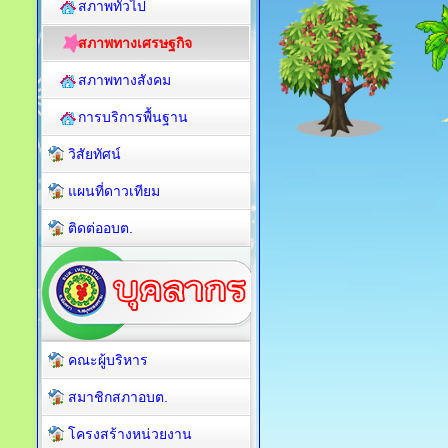
สภาพทั่วไป
สภาพทางเศรษฐกิจ
สภาพทางสังคม
การบริการพื้นฐาน
วิสัยทัศน์
แผนที่ดาวเทียม
ติดต่ออบต.
คณะผู้บริหาร
สมาชิกสภาอบต.
โครงสร้างหน่วยงาน