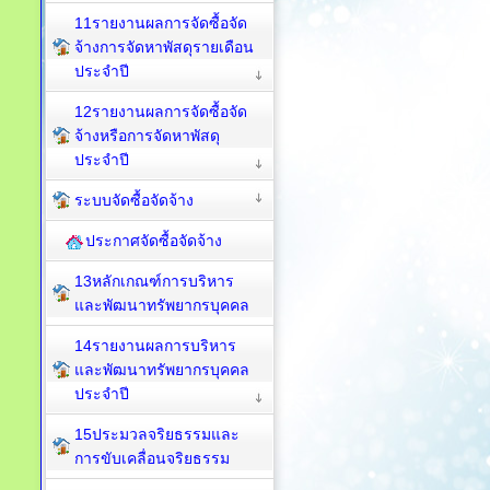
11รายงานผลการจัดซื้อจัด
จ้างการจัดหาพัสดุรายเดือน
ประจำปี
12รายงานผลการจัดซื้อจัด
จ้างหรือการจัดหาพัสดุ
ประจำปี
ระบบจัดซื้อจัดจ้าง
ประกาศจัดซื้อจัดจ้าง
13หลักเกณฑ์การบริหาร
และพัฒนาทรัพยากรบุคคล
14รายงานผลการบริหาร
และพัฒนาทรัพยากรบุคคล
ประจำปี
15ประมวลจริยธรรมและ
การขับเคลื่อนจริยธรรม