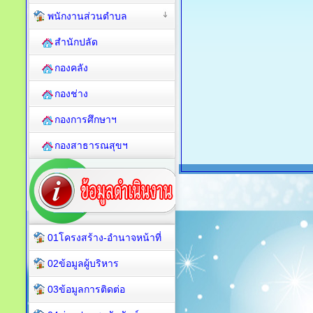
พนักงานส่วนตำบล
สำนักปลัด
กองคลัง
กองช่าง
กองการศึกษาฯ
กองสาธารณสุขฯ
01โครงสร้าง-อำนาจหน้าที่
02ข้อมูลผู้บริหาร
03ข้อมูลการติดต่อ