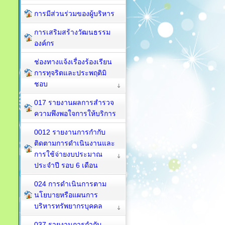
การมีส่วนร่วมของผู้บริหาร
การเสริมสร้างวัฒนธรรม
องค์กร
ช่องทางแจ้งเรื่องร้องเรียน
การทุจริตและประพฤติมิ
ชอบ
017 รายงานผลการสำรวจ
ความพึงพอใจการให้บริการ
0012 รายงานการกำกับ
ติดตามการดำเนินงานและ
การใช้จ่ายงบประมาณ
ประจำปี รอบ 6 เดือน
024 การดำเนินการตาม
นโยบายหรือแผนการ
บริหารทรัพยากรบุคคล
037 รายงานการกำกับ