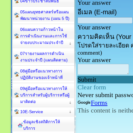
04ข่าวประชาสัมพันธ์
05แผนยุทธศาสตร์หรือแผน
พัฒนาหน่วยงาน (แผน 5 ปี)
06แผนความก้าวหน้าใน
การดำเนินงานและการใช้
จ่ายงบประมาณประจำปี
07รายงานผลการดำเนิน
งานประจำปี (แผนติดตาม)
08คู่มือหรือแนวทางการ
ปฏิบัติงานของเจ้าหน้าที่
09คู่มือหรือแนวทางการให้
บริการสำหรับผู้บริการหรือผู้
มาติดต่อ
10E-Service
ข้อมูลเชิงสถิติการให้
บริการ