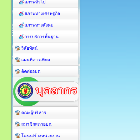
สภาพทั่วไป
สภาพทางเศรษฐกิจ
สภาพทางสังคม
การบริการพื้นฐาน
วิสัยทัศน์
แผนที่ดาวเทียม
ติดต่ออบต.
คณะผู้บริหาร
สมาชิกสภาอบต.
โครงสร้างหน่วยงาน