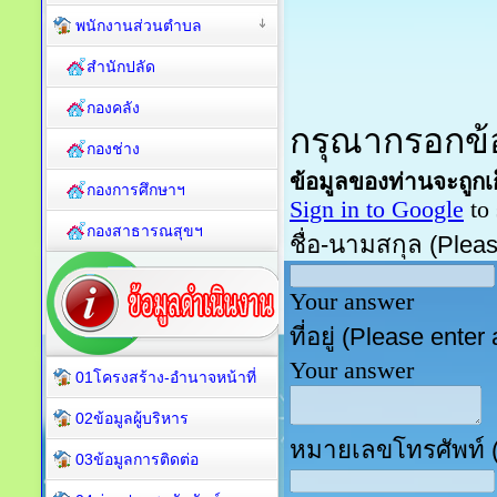
พนักงานส่วนตำบล
สำนักปลัด
กองคลัง
กองช่าง
กองการศึกษาฯ
กองสาธารณสุขฯ
01โครงสร้าง-อำนาจหน้าที่
02ข้อมูลผู้บริหาร
03ข้อมูลการติดต่อ