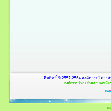
ลิขสิทธิ์ © 2557-2564 องค์การบริหารส
องค์การบริหารส่วนตำบลเหมือง
Tha