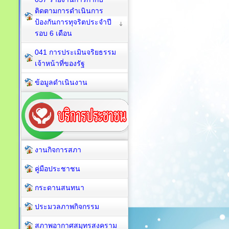
ติดตามการดำเนินการ
ป้องกันการทุจริตประจำปี
รอบ 6 เดือน
041 การประเมินจริยธรรม
เจ้าหน้าที่ของรัฐ
ข้อมูลดำเนินงาน
งานกิจการสภา
คู่มือประชาชน
กระดานสนทนา
ประมวลภาพกิจกรรม
สภาพอากาศสมุทรสงคราม