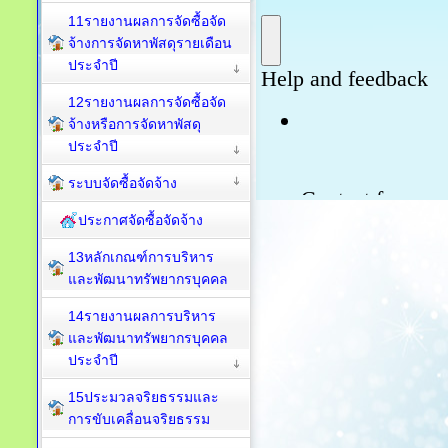
11รายงานผลการจัดซื้อจัด
จ้างการจัดหาพัสดุรายเดือน
ประจำปี
12รายงานผลการจัดซื้อจัด
จ้างหรือการจัดหาพัสดุ
ประจำปี
ระบบจัดซื้อจัดจ้าง
ประกาศจัดซื้อจัดจ้าง
13หลักเกณฑ์การบริหาร
และพัฒนาทรัพยากรบุคคล
14รายงานผลการบริหาร
และพัฒนาทรัพยากรบุคคล
ประจำปี
15ประมวลจริยธรรมและ
การขับเคลื่อนจริยธรรม