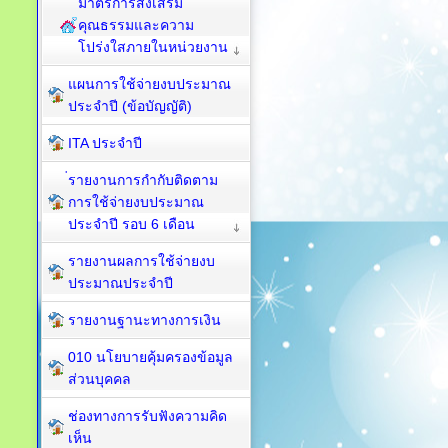
มาตรการส่งเสริม
คุณธรรมและความ
โปร่งใสภายในหน่วยงาน
แผนการใช้จ่ายงบประมาณ
ประจำปี (ข้อบัญญัติ)
ITA ประจำปี
่รายงานการกำกับติดตาม
การใช้จ่ายงบประมาณ
ประจำปี รอบ 6 เดือน
รายงานผลการใช้จ่ายงบ
ประมาณประจำปี
รายงานฐานะทางการเงิน
010 นโยบายคุ้มครองข้อมูล
ส่วนบุคคล
ช่องทางการรับฟังความคิด
เห็น